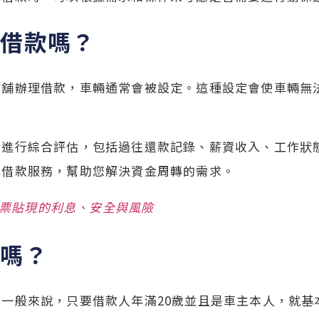
舖借款嗎？
當舖辦理借款，車輛通常會被設定。這種設定會使車輛無
件進行綜合評估，包括過往還款記錄、薪資收入、工作狀
車借款服務，幫助您解決資金周轉的需求。
支票貼現的利息、安全與風險
用嗎？
一般來說，只要借款人年滿20歲並且是車主本人，就基