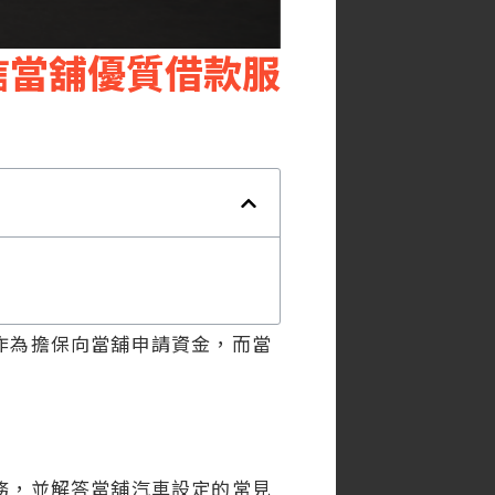
信當舖優質借款服
作為擔保向當舖申請資金，而當
務，並解答當舖汽車設定的常見