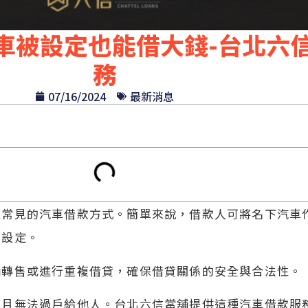
車被設定也能借大錢-台北六
務
07/16/2024
最新消息
種常見的汽車借款方式。簡單來說，借款人可將名下汽車
保設定。
輛轉售或進行重複借貸，確保借貸關係的安全與合法性。
並且無法過戶給他人。台北六信當舖提供這種汽車借款服