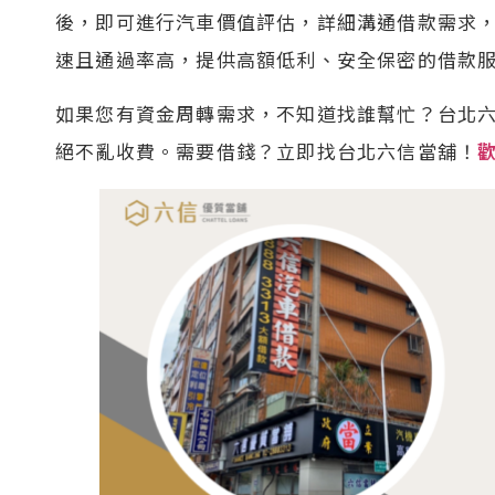
後，即可進行汽車價值評估，詳細溝通借款需求
速且通過率高，提供高額低利、安全保密的借款
如果您有資金周轉需求，不知道找誰幫忙？台北
絕不亂收費。需要借錢？立即找台北六信當舖！
歡