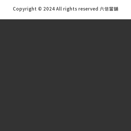
Copyright © 2024 All rights reserved 六信當舖