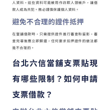
人資料，這些資料可能被用作詐欺人頭帳戶，讓借
款人成為共犯。務必謹慎保護個人資料。
避免不合理的證件抵押
在當舖借款時，只需提供證件進行審查和留影，審
查完畢後應立即歸還，任何要求扣押證件的做法都
是不合理的。
台北六信當舖支票貼現
有哪些限制？如何申請
支票借款？