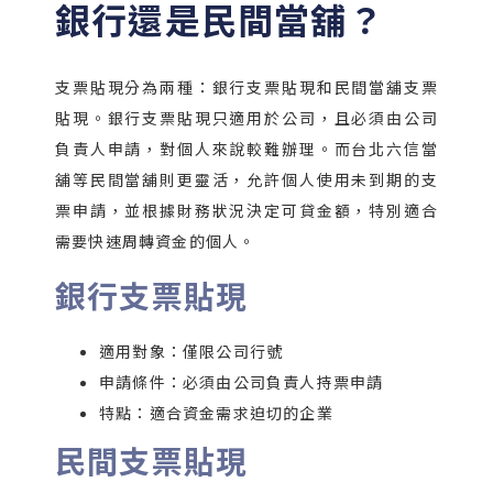
銀行還是民間當舖？
支票貼現分為兩種：銀行支票貼現和民間當舖支票
貼現。銀行支票貼現只適用於公司，且必須由公司
負責人申請，對個人來說較難辦理。而台北六信當
舖等民間當舖則更靈活，允許個人使用未到期的支
票申請，並根據財務狀況決定可貸金額，特別適合
需要快速周轉資金的個人。
銀行支票貼現
適用對象：僅限公司行號
申請條件：必須由公司負責人持票申請
特點：適合資金需求迫切的企業
民間支票貼現