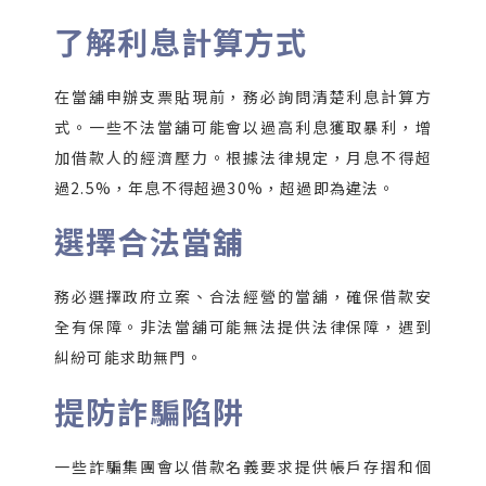
了解利息計算方式
在當舖申辦支票貼現前，務必詢問清楚利息計算方
式。一些不法當舖可能會以過高利息獲取暴利，增
加借款人的經濟壓力。根據法律規定，月息不得超
過2.5%，年息不得超過30%，超過即為違法。
選擇合法當舖
務必選擇政府立案、合法經營的當舖，確保借款安
全有保障。非法當舖可能無法提供法律保障，遇到
糾紛可能求助無門。
提防詐騙陷阱
一些詐騙集團會以借款名義要求提供帳戶存摺和個