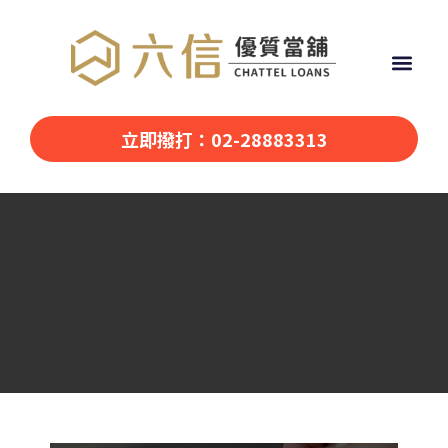
立即撥打：02-28883313