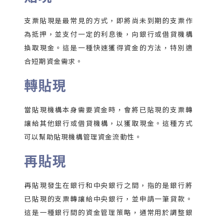
支票貼現是最常見的方式，即將尚未到期的支票作
為抵押，並支付一定的利息後，向銀行或借貸機構
換取現金。這是一種快速獲得資金的方法，特別適
合短期資金需求。
轉貼現
當貼現機構本身需要資金時，會將已貼現的支票轉
讓給其他銀行或借貸機構，以獲取現金。這種方式
可以幫助貼現機構管理資金流動性。
再貼現
再貼現發生在銀行和中央銀行之間，指的是銀行將
已貼現的支票轉讓給中央銀行，並申請一筆貸款。
這是一種銀行間的資金管理策略，通常用於調整銀