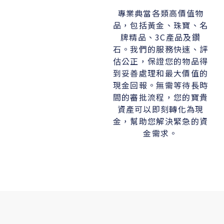
專業典當各類高價值物
品，包括黃金、珠寶、名
牌精品、3C產品及鑽
石。我們的服務快速、評
估公正，保證您的物品得
到妥善處理和最大價值的
現金回報。無需等待長時
間的審批流程，您的寶貴
資產可以即刻轉化為現
金，幫助您解決緊急的資
金需求。