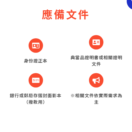
應備文件
典當品證明書或相關證明
身份證正本
文件
銀行或郵局存摺封面影本
※相關文件依實際需求為
（撥款用）
主