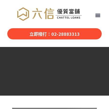
立即撥打：02-28883313