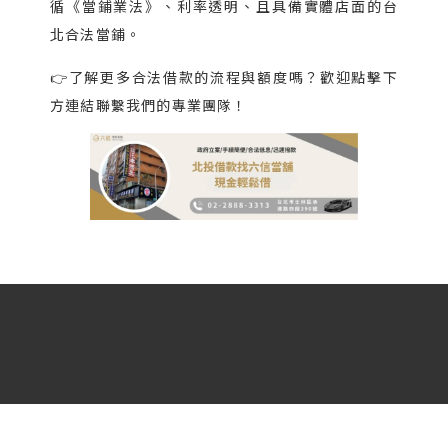
循《當鋪業法》、利率透明、且具備實體店面的台
北合法當鋪。
👉了解更多合法借款的流程與額度嗎？歡迎點擊下
方連結聯繫我們的專業團隊！