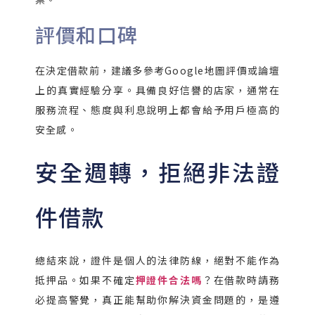
評價和口碑
在決定借款前，建議多參考Google地圖評價或論壇
上的真實經驗分享。具備良好信譽的店家，通常在
服務流程、態度與利息說明上都會給予用戶極高的
安全感。
安全週轉，拒絕非法證
件借款
總結來說，證件是個人的法律防線，絕對不能作為
抵押品。如果不確定
押證件合法嗎
？在借款時請務
必提高警覺，真正能幫助你解決資金問題的，是遵