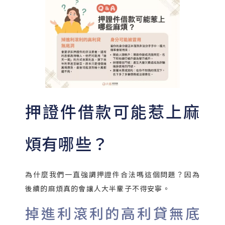
押證件借款可能惹上麻
煩有哪些？
為什麼我們一直強調押證件合法嗎這個問題？因為
後續的麻煩真的會讓人大半輩子不得安寧。
掉進利滾利的高利貸無底