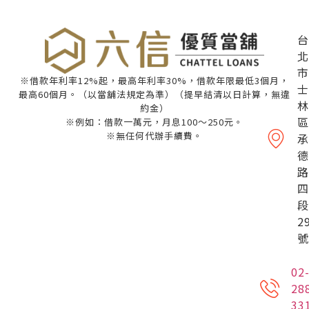
台
北
市
※借款年利率12%起，最高年利率30%，借款年限最低3個月，
士
最高60個月。（以當舖法規定為準）（提早結清以日計算，無違
林
約金）
區
※例如：借款一萬元，月息100～250元。
※無任何代辦手續費。
承
德
路
四
段
2
號
02
28
33