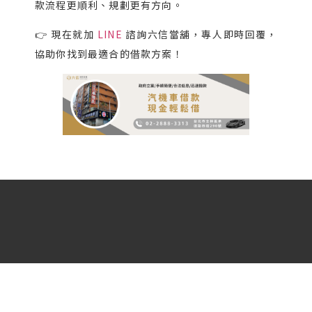
款流程更順利、規劃更有方向。
👉 現在就加
LINE
諮詢六信當舖，專人即時回覆，
協助你找到最適合的借款方案！