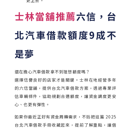
更上去。
士林當舖推薦
六信，台
北汽車借款額度9成不
是夢
還在擔心汽車借款拿不到理想額度嗎？
選擇信譽良好的店家才是關鍵。士林在地經營多年
的六信當舖，提供台北汽車借款方案，透過專業評
估車輛條件，協助規劃合適額度，讓資金調度更安
心、也更有彈性。
如果你最近正好有資金周轉需求，不妨把這篇 2025
台北汽車借款手冊收藏起來，提前了解重點，讓借