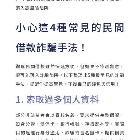
落入高風險陷阱
小心這4種常見的民間
借款詐騙手法！
辦理民間借款雖然快速方便，但如果不特別留意，
很可能落入詐騙陷阱。以下整理出5種最常見的詐騙
手法，提醒你提高警覺，守護自己的錢包與信用！
1. 索取過多個人資料
部分非法業者會以審核名義，要求提供完整個資，
如身分證、健保卡、銀行帳號、存摺影本等，實際
目的是進行身分盜用、詐騙或冒名辦卡。提供個資