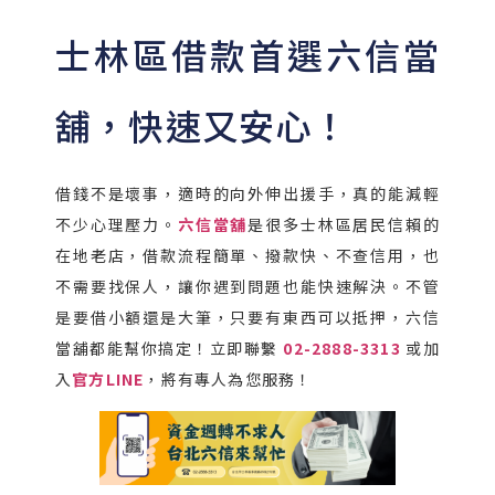
士林區借款首選六信當
舖，快速又安心！
借錢不是壞事，適時的向外伸出援手，真的能減輕
不少心理壓力。
六信當舖
是很多士林區居民信賴的
在地老店，借款流程簡單、撥款快、不查信用，也
不需要找保人，讓你遇到問題也能快速解決。不管
是要借小額還是大筆，只要有東西可以抵押，六信
當舖都能幫你搞定！立即聯繫
02-2888-3313
或加
入
官方LINE
，將有專人為您服務！