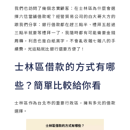
我們也訪問了幾個忠實顧客：在士林區為什麼會選
擇六信當舖借款呢？經營貿易公司的白大哥大方的
跟我們分享：銀行借款都在趕三點半、禮拜五超過
三點半就要等禮拜一了，我隨時都有可能需要金錢
周轉，利息也是白紙黑字，不會亂收雜七雜八的手
續費，光這點就比銀行還要方便了！
士林區借款的方式有哪
些？簡單比較給你看
士林區作為台北市的重要行政區，擁有多元的借款
選擇。