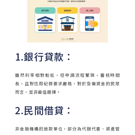
1.銀行貸款：​
雖然利率相對較低，但申請流程繁瑣，審核時間
長，且對信用紀錄要求嚴格，對於急需資金的民眾
而言，並非最佳選擇。​
2.民間借貸：
非金融機構的放款單位，部分為代辦代書、資產管