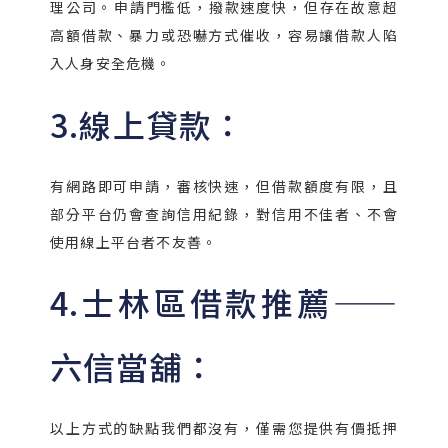
理公司。​申請門檻低，撥款速度快，但存在故意超
高額借款、暴力或恐嚇方式催收，容易讓借款人陷
入人身安全危機。​
3.線上貸款：​
有網路即可申請，審核快速，但借款額度有限，且
部分平台仍會查詢信用紀錄，對信用不佳者、不會
使用線上平台者不友善。
4.士林區借款推薦——
六信當舖：​
以上方式的缺點我們都沒有，僅需您提供有價抵押