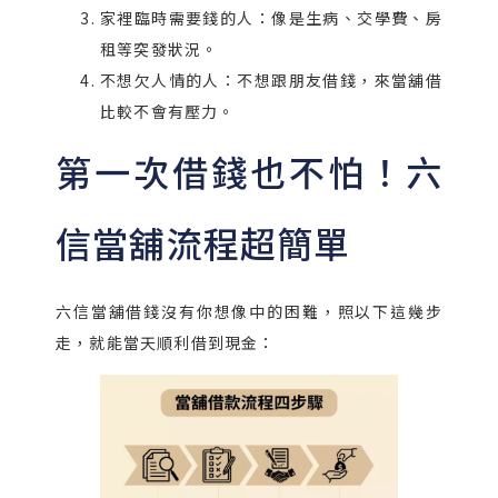
家裡臨時需要錢的人：像是生病、交學費、房
租等突發狀況。
不想欠人情的人：不想跟朋友借錢，來當舖借
比較不會有壓力。
第一次借錢也不怕！六
信當舖流程超簡單
六信當舖借錢沒有你想像中的困難，照以下這幾步
走，就能當天順利借到現金：