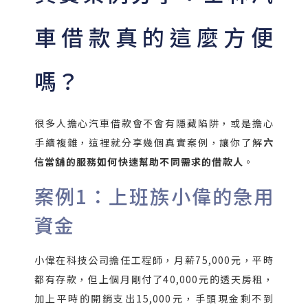
車借款真的這麼方便
嗎？
很多人擔心汽車借款會不會有隱藏陷阱，或是擔心
手續複雜，這裡就分享幾個真實案例，讓你了解
六
信當舖的服務如何快速幫助不同需求的借款人
。
案例1：上班族小偉的急用
資金
小偉在科技公司擔任工程師，月薪75,000元，平時
都有存款，但上個月剛付了40,000元的透天房租，
加上平時的開銷支出15,000元，手頭現金剩不到