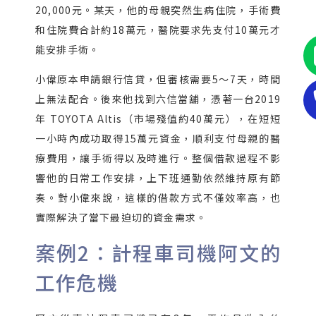
20,000元。某天，他的母親突然生病住院，手術費
和住院費合計約18萬元，醫院要求先支付10萬元才
能安排手術。
小偉原本申請銀行信貸，但審核需要5～7天，時間
上無法配合。後來他找到六信當舖，憑著一台2019
年 TOYOTA Altis（市場殘值約40萬元），在短短
一小時內成功取得15萬元資金，順利支付母親的醫
療費用，讓手術得以及時進行。整個借款過程不影
響他的日常工作安排，上下班通勤依然維持原有節
奏。對小偉來說，這樣的借款方式不僅效率高，也
實際解決了當下最迫切的資金需求。
案例2：計程車司機阿文的
工作危機