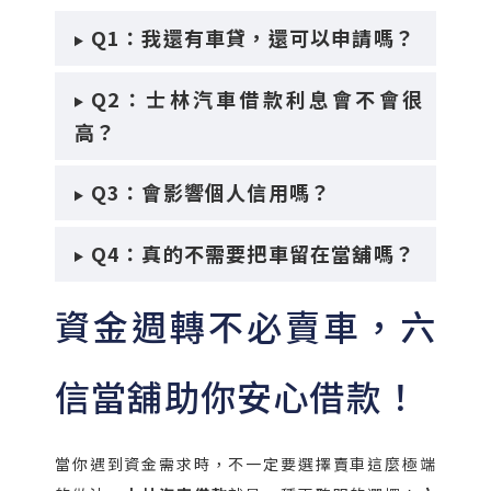
Q1：我還有車貸，還可以申請嗎？
Q2：士林汽車借款利息會不會很
高？
Q3：會影響個人信用嗎？
Q4：真的不需要把車留在當舖嗎？
資金週轉不必賣車，六
信當舖助你安心借款！
當你遇到資金需求時，不一定要選擇賣車這麼極端