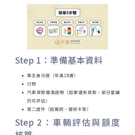
Step 1：準備基本資料
車主身分證（年滿18歲）
行照
汽車貸款繳清證明（如果還有貸款，部分當舖
仍可評估）
第二證件（如駕照、健保卡等）
Step 2：車輛評估與額度
核算