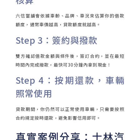
六信當舖會依據車齡、品牌、車況來估算你的借款
額度，通常車價越高，貸款額度就越高。
Step 3：簽約與撥款
雙方確認借款金額與條件後，簽訂合約，並在最短
時間內完成撥款，最快可30分鐘內拿到現金！
Step 4：按期還款，車輛
照常使用
貸款期間，你仍然可以正常使用車輛，只需要按照
合約規定按時還款，避免影響信用即可。
真實案例分享：士林汽