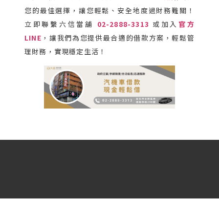
您的最佳選擇，讓您輕鬆、安全地度過財務難關！
立即聯繫六信當舖
02-2888-3313
或加入
官方
LINE
，讓我們為您提供最合適的借款方案，輕鬆管
理財務，實現穩定生活！