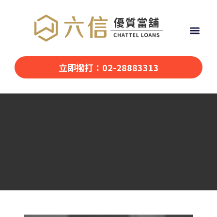
立即撥打：02-28883313