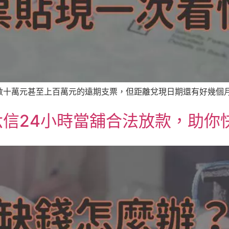
十萬元甚至上百萬元的遠期支票，但距離兌現日期還有好幾個月。
信24小時當舖合法放款，助你