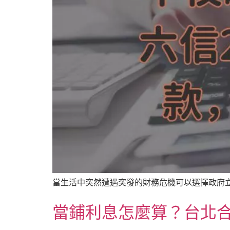
當生活中突然遭遇突發的財務危機可以選擇政府立
當鋪利息怎麼算？台北合