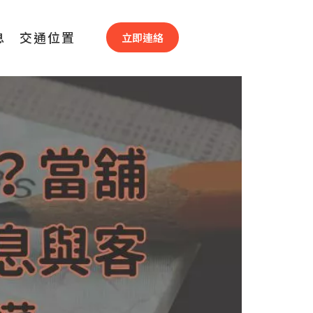
息
交通位置
現一次看懂
立即連絡