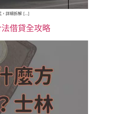
詳細拆解 […]
合法借貸全攻略