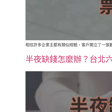
相信許多企業主都有類似經驗，客戶開立了一張數
半夜缺錢怎麼辦？台北六