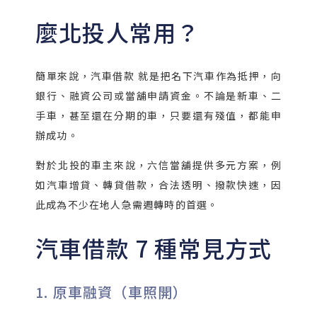
麼北投人常用？
簡單來說，汽車借款 就是把名下汽車作為抵押，向
銀行、融資公司或當舖申請資金。不論是新車、二
手車，甚至還在分期的車，只要還有殘值，都能申
辦成功。
對於北投的車主來說，六信當舖提供多元方案，例
如汽車增貸、轉貸借款，合法透明、撥款快速，因
此成為不少在地人急需週轉時的首選。
汽車借款 7 種常見方式
1. 原車融資（車照開）