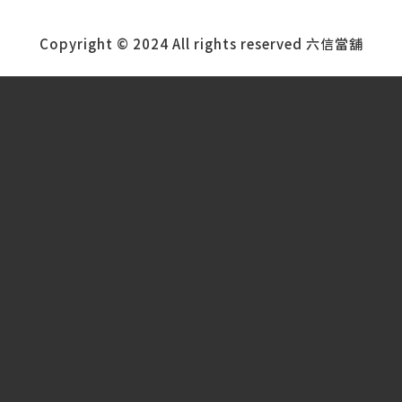
Copyright © 2024 All rights reserved 六信當舖