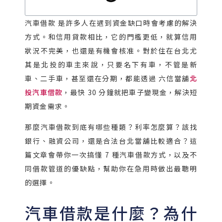
汽車借款 是許多人在遇到資金缺口時會考慮的解決
方式。和信用貸款相比，它的門檻更低，就算信用
狀況不完美，也還是有機會核准。對於住在台北尤
其是北投的車主來說，只要名下有車，不管是新
車、二手車，甚至還在分期，都能透過 六信當舖
北
投汽車借款
，最快 30 分鐘就把車子變現金，解決短
期資金需求。
那麼汽車借款到底有哪些種類？利率怎麼算？該找
銀行、融資公司，還是合法台北當舖比較適合？這
篇文章會帶你一次搞懂 7 種汽車借款方式，以及不
同借款管道的優缺點，幫助你在急用時做出最聰明
的選擇。
汽車借款是什麼？為什