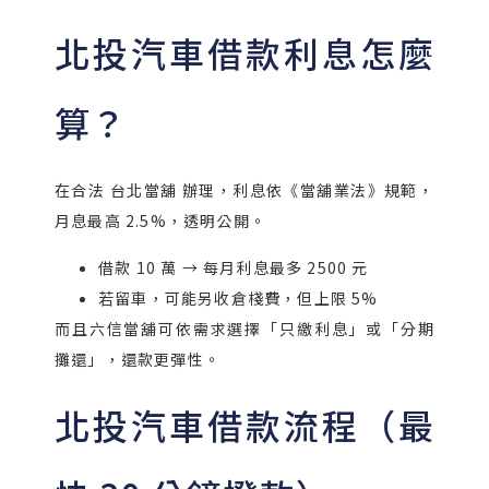
北投汽車借款利息怎麼
算？
在合法 台北當舖 辦理，利息依《當舖業法》規範，
月息最高 2.5%，透明公開。
借款 10 萬 → 每月利息最多 2500 元
若留車，可能另收倉棧費，但上限 5%
而且六信當舖可依需求選擇「只繳利息」或「分期
攤還」，還款更彈性。
北投汽車借款流程（最